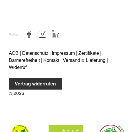
Follow
AGB
|
Datenschutz
|
Impressum
|
Zertifikate
|
Barrierefreiheit
|
Kontakt
|
Versand & Lieferung
|
Widerruf
Vertrag widerrufen
©
2026