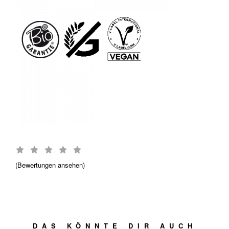
Bewertungen ansehen
DAS KÖNNTE DIR AUCH