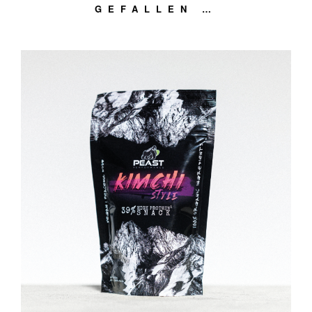
GEFALLEN …