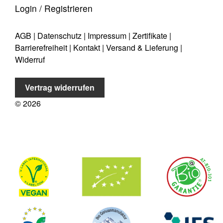
Login / Registrieren
AGB
|
Datenschutz
|
Impressum
|
Zertifikate
|
Barrierefreiheit
|
Kontakt
|
Versand & Lieferung
|
Widerruf
Vertrag widerrufen
©
2026