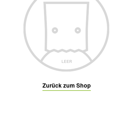
LEER
Zurück zum Shop