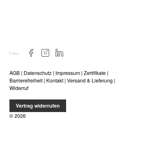
Follow
AGB
|
Datenschutz
|
Impressum
|
Zertifikate
|
Barrierefreiheit
|
Kontakt
|
Versand & Lieferung
|
Widerruf
Vertrag widerrufen
©
2026