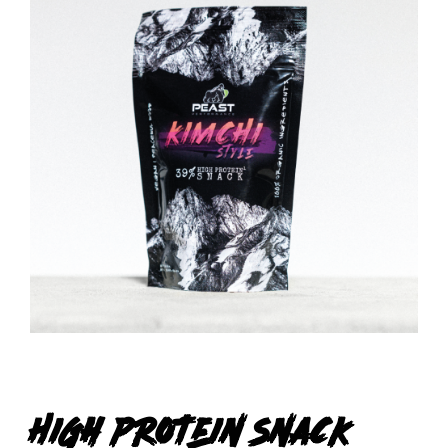
High Protein Snack