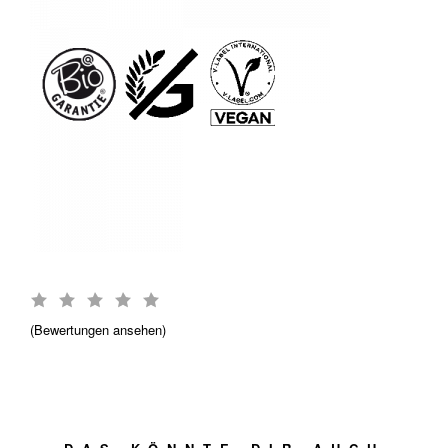
Bewertungen ansehen