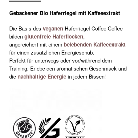
Gebackener Bio Haferriegel mit Kaffeeextrakt
Die Basis des
Haferriegel Coffee Coffee
veganen
bilden
,
glutenfreie Haferflocken
angereichert mit einem
belebenden Kaffeeextrakt
für einen zusätzlichen Energieschub.
Perfekt für unterwegs oder vor/während dem
Training. Erlebe den aromatischen Geschmack und
die
in jedem Bissen!
nachhaltige Energie