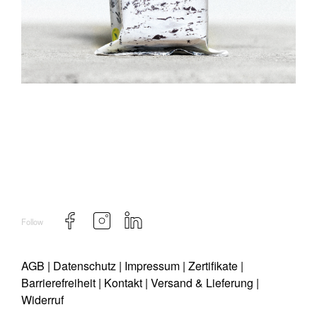
Follow
AGB
|
Datenschutz
|
Impressum
|
Zertifikate
|
Barrierefreiheit
|
Kontakt
|
Versand & Lieferung
|
Widerruf