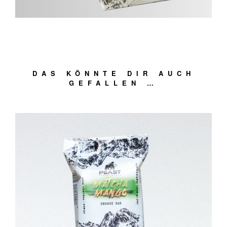
DAS KÖNNTE DIR AUCH
GEFALLEN …