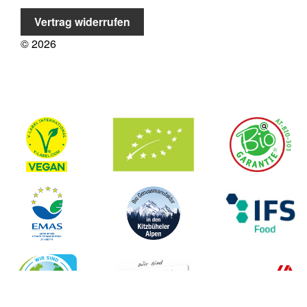
Vertrag widerrufen
©
2026