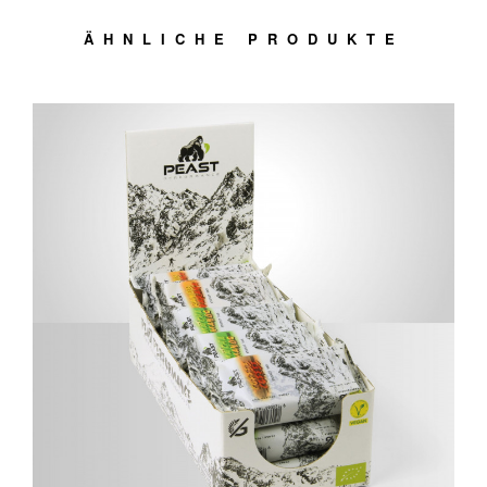
ÄHNLICHE PRODUKTE