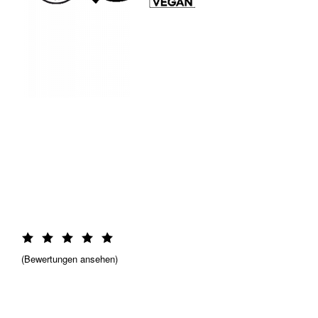
Bewertungen ansehen