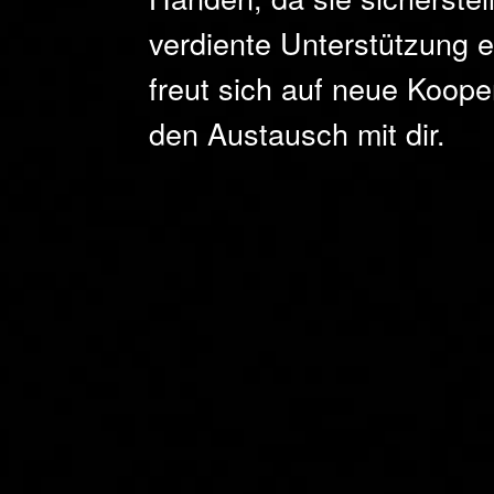
verdiente Unterstützung e
freut sich auf neue Koope
den Austausch mit dir.