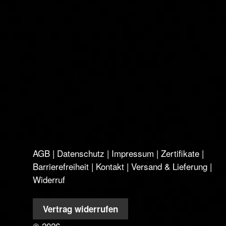
AGB
|
Datenschutz
|
Impressum
|
Zertifikate
|
Barrierefreiheit
|
Kontakt
|
Versand & Lieferung
|
Widerruf
Vertrag widerrufen
©
2026