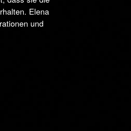
rhalten. Elena
rationen und