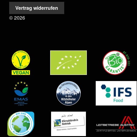
Vertrag widerrufen
©
2026